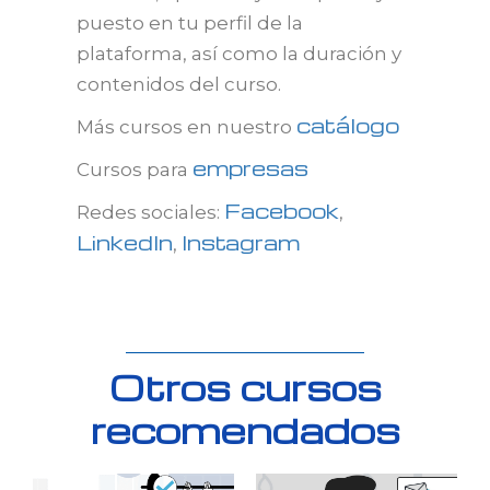
puesto en tu perfil de la
plataforma, así como la duración y
contenidos del curso.
catálogo
Más cursos en nuestro
empresas
Cursos para
Facebook
Redes sociales:
,
LinkedIn
Instagram
,
Otros cursos
recomendados