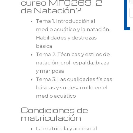
curso MF0269_2
de Natación?
Tema 1. Introducción al
medio acuático y la natación.
Habilidades y destrezas
básica
Tema 2. Técnicas y estilos de
natación: crol, espalda, braza
y mariposa
Tema 3. Las cualidades físicas
básicas y su desarrollo en el
medio acuático
Condiciones de
matriculación
La matrícula y acceso al