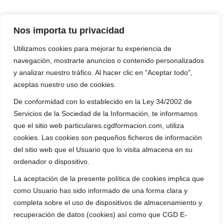
Nos importa tu privacidad
Utilizamos cookies para mejorar tu experiencia de
navegación, mostrarte anuncios o contenido personalizados
y analizar nuestro tráfico. Al hacer clic en "Aceptar todo",
aceptas nuestro uso de cookies.
De conformidad con lo establecido en la Ley 34/2002 de
Servicios de la Sociedad de la Información, te informamos
que el sitio web particulares.cgdformacion.com, utiliza
cookies. Las cookies son pequeños ficheros de información
del sitio web que el Usuario que lo visita almacena en su
ordenador o dispositivo.
La aceptación de la presente política de cookies implica que
como Usuario has sido informado de una forma clara y
completa sobre el uso de dispositivos de almacenamiento y
recuperación de datos (cookies) así como que CGD E-