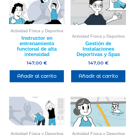
Actividad Física y Deportiva
Actividad Física y Deportiva
Instructor en
entrenamiento
Gestión de
funcional de alta
Instalaciones
intensidad
Deportivas y Spas
147,00
€
147,00
€
Añadir al carrito
Añadir al carrito
Actividad Física y Deportiva
Actividad Física y Deportiva