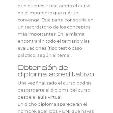
que puedes ir realizando el curso
en el momento que más te
convenga. Esta parte consistiría en
un recordatorio de los conceptos
más importantes. En la misma
encontrarán todo el temario y las
evaluaciones (tipo test o caso
práctico, según el tema).
Obtención de
diploma acreditativo
Una vez finalizado el curso podrás
descargarte el diploma del curso
desde el aula virtual.
En dicho diploma aparecerán el
nombre, apellidos y DNI que hayas