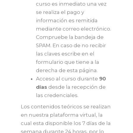
curso es inmediato una vez
se realiza el pago y
información es remitida
mediante correo electrónico.
Compruebe la bandeja de
SPAM. En caso de no recibir
las claves escribe en el
formulario que tiene a la
derecha de esta página.
Acceso al curso durante
90
días
desde la recepción de
las credenciales.
Los contenidos teóricos se realizan
en nuestra plataforma virtual, la
cual esta disponible los 7 días de la
semana durante 24 horas, por lo