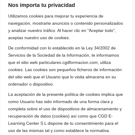
Nos importa tu privacidad
Utilizamos cookies para mejorar tu experiencia de
navegación, mostrarte anuncios o contenido personalizados
y analizar nuestro tráfico. Al hacer clic en "Aceptar todo",
aceptas nuestro uso de cookies.
De conformidad con lo establecido en la Ley 34/2002 de
Servicios de la Sociedad de la Información, te informamos
que el sitio web particulares.cgdformacion.com, utiliza
cookies. Las cookies son pequeños ficheros de información
del sitio web que el Usuario que lo visita almacena en su
ordenador o dispositivo.
La aceptación de la presente política de cookies implica que
como Usuario has sido informado de una forma clara y
completa sobre el uso de dispositivos de almacenamiento y
recuperación de datos (cookies) así como que CGD E-
Learning Center S.L dispone de tu consentimiento para el
uso de las mismas tal y como establece la normativa.