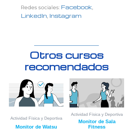
Facebook
Redes sociales:
,
LinkedIn
Instagram
,
Otros cursos
recomendados
Actividad Física y Deportiva
Actividad Física y Deportiva
Monitor de Sala
Monitor de Watsu
Fitness