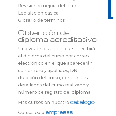
Revisión y mejora del plan
Legislación básica
Glosario de términos
Obtención de
diploma acreditativo
Una vez finalizado el curso recibirá
el diploma del curso por correo
electrónico en el que aparecerán
su nombre y apellidos, DNI,
duración del curso, contenidos
detallados del curso realizado y
número de registro del diploma.
catálogo
Más cursos en nuestro
empresas
Cursos para