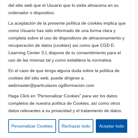
del sitio web que el Usuario que lo visita almacena en su
ordenador o dispositivo.
La aceptación de la presente política de cookies implica que
como Usuario has sido informado de una forma clara y
completa sobre el uso de dispositivos de almacenamiento y
recuperación de datos (cookies) así como que CGD E-
Learning Center S.L dispone de tu consentimiento para el
uso de las mismas tal y como establece la normativa.
En el caso de que tenga alguna duda sobre la política de
cookies del sitio web, puede dirigirse a:
webmaster@particulares.cgdformacion.com
Haga Click en "Personalizar Cookies" para ver los datos
completos de nuestra política de Cookies, así como otros
datos relevantes a su privacidad y el tratamiento de datos.
Personalizar Cookies
Rechazar todo
Aceptar todo