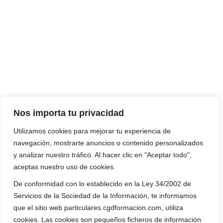
Nos importa tu privacidad
Utilizamos cookies para mejorar tu experiencia de
navegación, mostrarte anuncios o contenido personalizados
y analizar nuestro tráfico. Al hacer clic en "Aceptar todo",
aceptas nuestro uso de cookies.
De conformidad con lo establecido en la Ley 34/2002 de
Servicios de la Sociedad de la Información, te informamos
que el sitio web particulares.cgdformacion.com, utiliza
cookies. Las cookies son pequeños ficheros de información