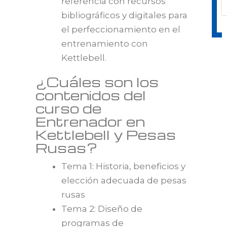
referencia con recursos
bibliográficos y digitales para
el perfeccionamiento en el
entrenamiento con
Kettlebell.
¿Cuáles son los
contenidos del
curso de
Entrenador en
Kettlebell y Pesas
Rusas?
Tema 1: Historia, beneficios y
elección adecuada de pesas
rusas
Tema 2: Diseño de
programas de