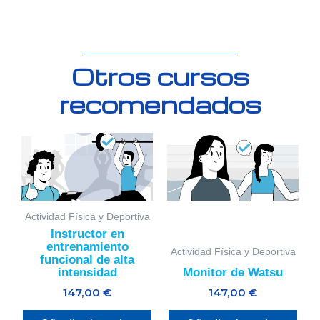
Otros cursos
recomendados
Actividad Física y Deportiva
Instructor en
entrenamiento
Actividad Física y Deportiva
funcional de alta
intensidad
Monitor de Watsu
147,00
€
147,00
€