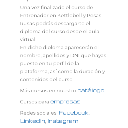
Una vez finalizado el curso de
Entrenador en Kettlebell y Pesas
Rusas podrás descargarte el
diploma del curso desde el aula
virtual.
En dicho diploma aparecerán el
nombre, apellidos y DNI que hayas
puesto en tu perfil de la
plataforma, así como la duración y
contenidos del curso.
catálogo
Más cursos en nuestro
empresas
Cursos para
Facebook
Redes sociales:
,
LinkedIn
Instagram
,