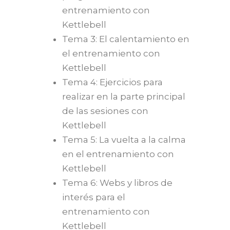
entrenamiento con
Kettlebell
Tema 3: El calentamiento en
el entrenamiento con
Kettlebell
Tema 4: Ejercicios para
realizar en la parte principal
de las sesiones con
Kettlebell
Tema 5: La vuelta a la calma
en el entrenamiento con
Kettlebell
Tema 6: Webs y libros de
interés para el
entrenamiento con
Kettlebell