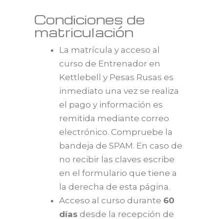
Condiciones de
matriculación
La matrícula y acceso al
curso de Entrenador en
Kettlebell y Pesas Rusas es
inmediato una vez se realiza
el pago y información es
remitida mediante correo
electrónico. Compruebe la
bandeja de SPAM. En caso de
no recibir las claves escribe
en el formulario que tiene a
la derecha de esta página.
Acceso al curso durante
60
días
desde la recepción de