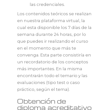
las credenciales.
Los contenidos teóricos se realizan
en nuestra plataforma virtual, la
cual esta disponible los 7 días de la
semana durante 24 horas, por lo
que puedes ir realizando el curso
en el momento que más te
convenga. Esta parte consistiría en
un recordatorio de los conceptos
más importantes. En la misma
encontrarán todo el temario y las
evaluaciones (tipo test o caso
práctico, según el tema).
Obtención de
diploma acreditativo